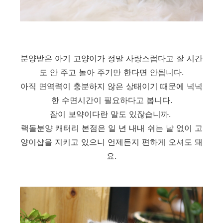
분양받은 아기 고양이가 정말 사랑스럽다고 잘 시간
도 안 주고 놀아 주기만 한다면 안됩니다.
아직 면역력이 충분하지 않은 상태이기 때문에 넉넉
한 수면시간이 필요하다고 봅니다.
잠이 보약이다란 말도 있잖습니까.
랙돌분양 캐터리 본점은 일 년 내내 쉬는 날 없이 고
양이샵을 지키고 있으니 언제든지 편하게 오셔도 돼
요.