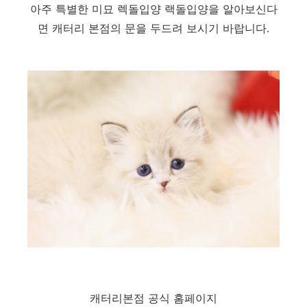
아주 특별한 미묘 렉돌입양 랙돌입양을 알아보신다
면 캐터리 본점의 문을 두드려 보시기 바랍니다.
캐터리본점 공식 홈페이지