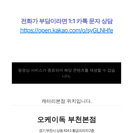
전화가 부담이라면 1:1 카톡 문자 상담
https://open.kakao.com/o/syGLNHfe
동영상 서비스가 종료되어 해당 콘텐츠를 재생할 수 없습
니다.
캐터리본점 위치입니다.