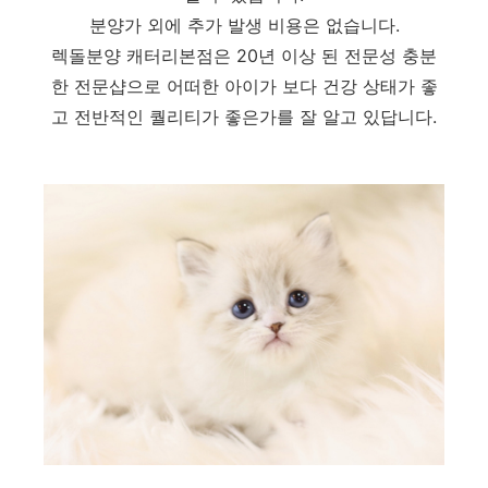
분양가 외에 추가 발생 비용은 없습니다.
렉돌분양 캐터리본점은 20년 이상 된 전문성 충분
한 전문샵으로 어떠한 아이가 보다 건강 상태가 좋
고 전반적인 퀄리티가 좋은가를 잘 알고 있답니다.