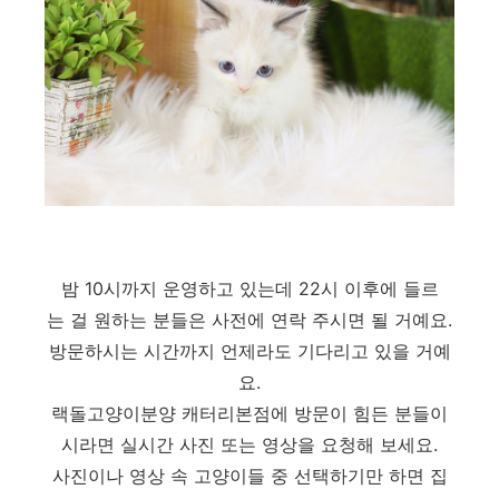
밤 10시까지 운영하고 있는데 22시 이후에 들르
는 걸 원하는 분들은 사전에 연락 주시면 될 거예요.
방문하시는 시간까지 언제라도 기다리고 있을 거예
요.
랙돌고양이분양 캐터리본점에 방문이 힘든 분들이
시라면 실시간 사진 또는 영상을 요청해 보세요.
사진이나 영상 속 고양이들 중 선택하기만 하면 집