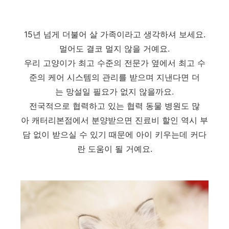
15년 넘게 더불어 살 가족이라고 생각하셔 보세요.
멀어도 결코 멀지 않을 거예요.
우리 고양이가 최고 수준의 전문가 옆에서 최고 수
준의 케어 시스템의 관리를 받으며 지낸다면 더
는 망설일 필요가 없지 않을까요.
전국적으로 협력하고 있는 협력 동물 병원도 많
아 캐터리본점에서 분양받으면 진료비 할인 역시 부
담 없이 받으실 수 있기 때문에 아이 키우는데 커다
란 도움이 될 거예요.