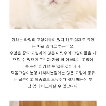
원하는 타입의 고양이들이 있다 해도 실제로 묘연
은 따로 있다고 하는데요.
수많은 종의 고양이와 많은 마릿수의 고양이들을 대
면할 수 있으면 본인과 가장 잘 어울리는 고양이
를 분명 입양할 수 있을 것입니다.
렉돌고양이분양 캐터리본점에는 많은 고양이 종류
는 물론이고 묘종별로 보유수가 많기 때문에 부
담 없이 비교하실 수 있답니다.