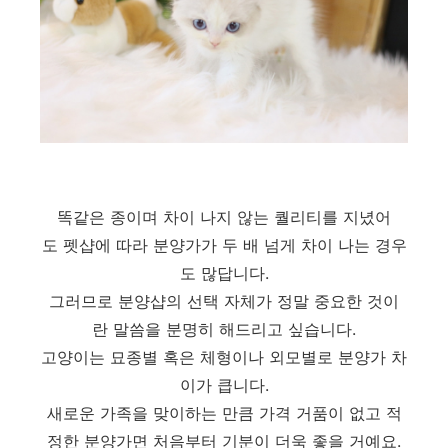
똑같은 종이며 차이 나지 않는 퀄리티를 지녔어
도 펫샵에 따라 분양가가 두 배 넘게 차이 나는 경우
도 많답니다.
그러므로 분양샵의 선택 자체가 정말 중요한 것이
란 말씀을 분명히 해드리고 싶습니다.
고양이는 묘종별 혹은 체형이나 외모별로 분양가 차
이가 큽니다.
새로운 가족을 맞이하는 만큼 가격 거품이 없고 적
정한 분양가면 처음부터 기분이 더욱 좋을 거예요.