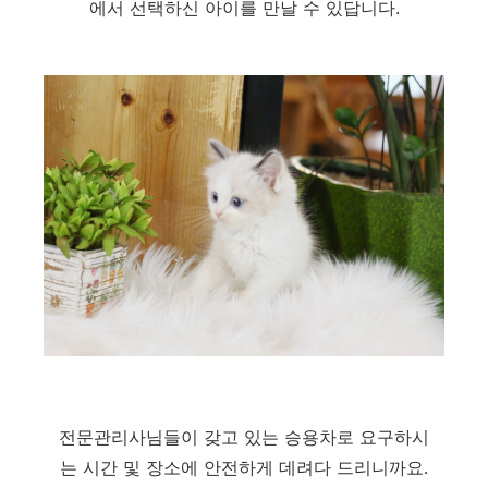
에서 선택하신 아이를 만날 수 있답니다.
전문관리사님들이 갖고 있는 승용차로 요구하시
는 시간 및 장소에 안전하게 데려다 드리니까요.