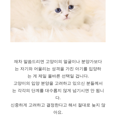
재차 말씀드리면 고양이의 얼굴이나 분양가보다
는 자기와 어울리는 성격을 가진 아기를 입양하
는 게 제일 올바른 선택일 겁니다.
고양이의 입양 분양을 고려하고 있으신 분들께서
는 각각의 단계를 대수롭지 않게 넘기시면 안 됩니
다.
신중하게 고려하고 결정한다고 해서 절대로 늦지 않
아요.