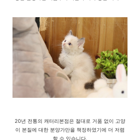
20년 전통의 캐터리본점은 절대로 거품 없이 고양
이 본질에 대한 분양가만을 책정하였기에 더 저렴
할 수 있습니다.