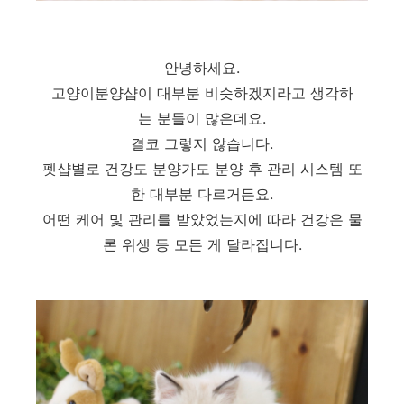
안녕하세요.
고양이분양샵이 대부분 비슷하겠지라고 생각하
는 분들이 많은데요.
결코 그렇지 않습니다.
펫샵별로 건강도 분양가도 분양 후 관리 시스템 또
한 대부분 다르거든요.
어떤 케어 및 관리를 받았었는지에 따라 건강은 물
론 위생 등 모든 게 달라집니다.