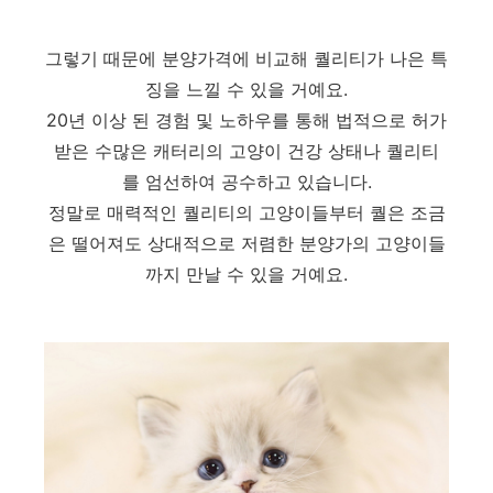
그렇기 때문에 분양가격에 비교해 퀄리티가 나은 특
징을 느낄 수 있을 거예요.
20년 이상 된 경험 및 노하우를 통해 법적으로 허가
받은 수많은 캐터리의 고양이 건강 상태나 퀄리티
를 엄선하여 공수하고 있습니다.
정말로 매력적인 퀄리티의 고양이들부터 퀄은 조금
은 떨어져도 상대적으로 저렴한 분양가의 고양이들
까지 만날 수 있을 거예요.