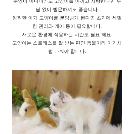
분양이 아니더라도 고양이를 아끼고 사랑한다면 부
담 없이 방문하셔도 좋습니다.
깜찍한 아기 고양이를 분양받게 된다면 초기에 세밀
한 관리와 케어 등이 필요합니다.
새로운 환경에 적응하는 시간도 필요 해요.
고양이는 스트레스를 잘 받는 편인 동물이라 아기처
럼 다뤄야 합니다.