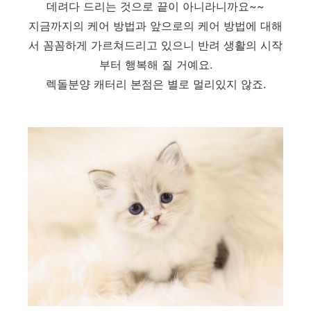
데려다 드리는 것으로 끝이 아니라니까요~~
지금까지의 케어 방법과 앞으로의 케어 방법에 대해
서 꼼꼼하게 가르쳐드리고 있으니 반려 생활의 시작
부터 행복해 질 거예요.
렉돌분양 캐터리 본점은 별로 멀리있지 않죠.