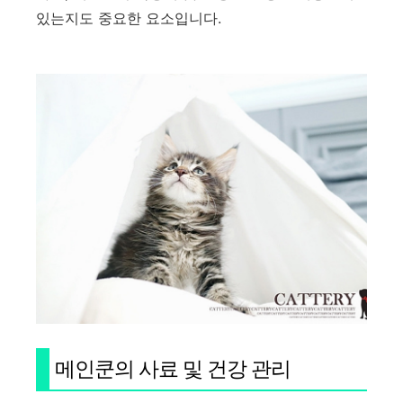
있는지도 중요한 요소입니다.
메인쿤의 사료 및 건강 관리