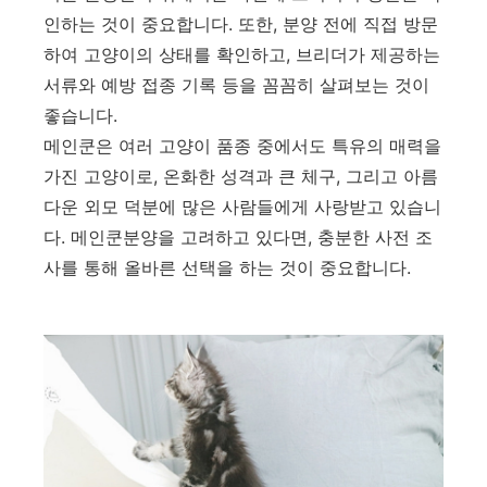
인하는 것이 중요합니다. 또한, 분양 전에 직접 방문
하여 고양이의 상태를 확인하고, 브리더가 제공하는
서류와 예방 접종 기록 등을 꼼꼼히 살펴보는 것이
좋습니다.
메인쿤은 여러 고양이 품종 중에서도 특유의 매력을
가진 고양이로, 온화한 성격과 큰 체구, 그리고 아름
다운 외모 덕분에 많은 사람들에게 사랑받고 있습니
다. 메인쿤분양을 고려하고 있다면, 충분한 사전 조
사를 통해 올바른 선택을 하는 것이 중요합니다.