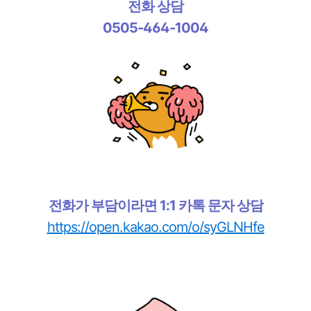
전화 상담
0505-464-1004
전화가 부담이라면 1:1 카톡 문자 상담
https://open.kakao.com/o/syGLNHfe