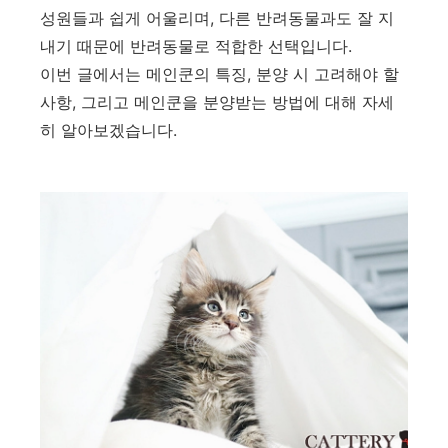
성원들과 쉽게 어울리며, 다른 반려동물과도 잘 지
내기 때문에 반려동물로 적합한 선택입니다.
이번 글에서는 메인쿤의 특징, 분양 시 고려해야 할
사항, 그리고 메인쿤을 분양받는 방법에 대해 자세
히 알아보겠습니다.