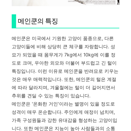
메인쿤의 특징
메인쿤은 미국에서 기원한 고양이 품종으로, 다른
고양이들에 비해 상당히 큰 체구를 자랑합니다. 성
묘가 되었을 때 몸무게가 7kg에서 10kg에 이를 정
도로 크며, 우아한 외모와 더불어 부드럽고 긴 털이
특징입니다. 이런 이유로 메인쿤을 반려묘로 키우는
것은 매우 매력적입니다. 또한, 메인쿤의 털은 계절
에 따라 달라지며, 겨울철에는 털이 더 길어지면서
추위를 견딜 수 있는 특징이 있습니다.
메인쿤은 '온화한 거인'이라는 별명이 있을 정도로
성격이 매우 온순합니다. 주인에게 애정이 넘치며,
가족 구성원들과 강한 유대감을 형성하는 고양이입
니다. 또한 메인쿤은 지능이 높아 사람들과의 소통