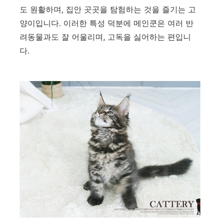
도 원활하며, 집안 곳곳을 탐험하는 것을 즐기는 고
양이입니다. 이러한 특성 덕분에 메인쿤은 여러 반
려동물과도 잘 어울리며, 고독을 싫어하는 편입니
다.