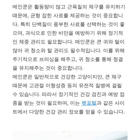
메인쿤은 활동량이 많고 근육질의 체구를 유지하기
때문에, 균형 잡힌 사료를 제공하는 것이 중요합니
다. 특히 단백질이 풍부한 사료를 선택하는 것이 좋
으며, 과식으로 인한 비만을 예방하기 위해 정기적
인 체중 관리도 필요합니다. 메인쿤은 큰 귀와 털이
많아 귀 청소와 털 관리도 필수적입니다. 이를 위해
주기적으로 브러싱을 해주고, 귀 청소를 통해 청결
을 유지해주는 것이 중요합니다.
메인쿤은 일반적으로 건강한 고양이지만, 큰 체구
때문에 고관절 이형성증 등의 유전적 질병에 걸릴
수 있습니다. 따라서 정기적인 건강 검진과 예방 접
종을 받는 것이 필요하며, 이는
펫포털
과 같은 사이
트에서 다양한 건강 관리 정보를 얻을 수 있습니다.