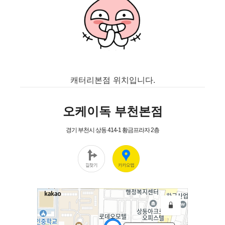
캐터리본점 위치입니다.