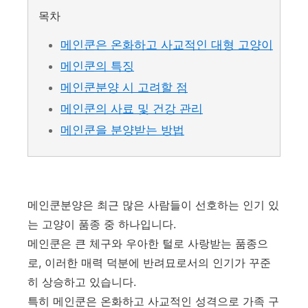
목차
메인쿤은 온화하고 사교적인 대형 고양이
메인쿤의 특징
메인쿤분양 시 고려할 점
메인쿤의 사료 및 건강 관리
메인쿤을 분양받는 방법
메인쿤분양은 최근 많은 사람들이 선호하는 인기 있
는 고양이 품종 중 하나입니다.
메인쿤은 큰 체구와 우아한 털로 사랑받는 품종으
로, 이러한 매력 덕분에 반려묘로서의 인기가 꾸준
히 상승하고 있습니다.
특히 메인쿤은 온화하고 사교적인 성격으로 가족 구