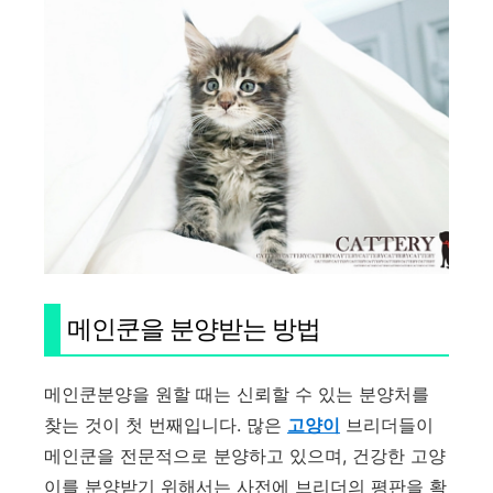
메인쿤을 분양받는 방법
메인쿤분양을 원할 때는 신뢰할 수 있는 분양처를
찾는 것이 첫 번째입니다. 많은
고양이
브리더들이
메인쿤을 전문적으로 분양하고 있으며, 건강한 고양
이를 분양받기 위해서는 사전에 브리더의 평판을 확