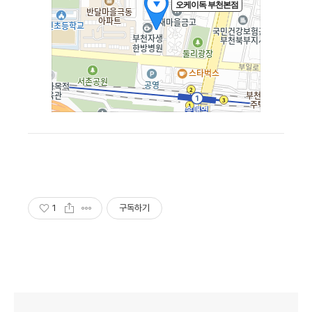
1
구독하기