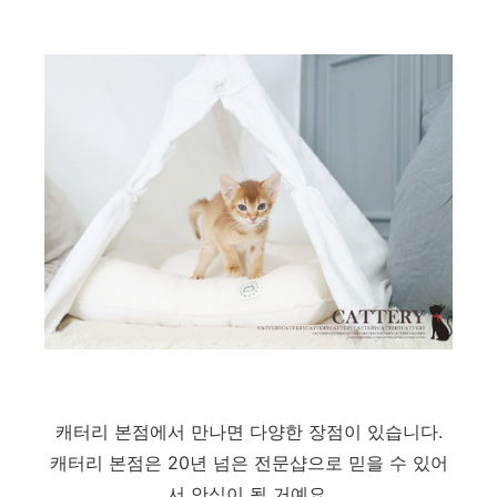
캐터리 본점에서 만나면 다양한 장점이 있습니다.
캐터리 본점은 20년 넘은 전문샵으로 믿을 수 있어
서 안심이 될 거예요.