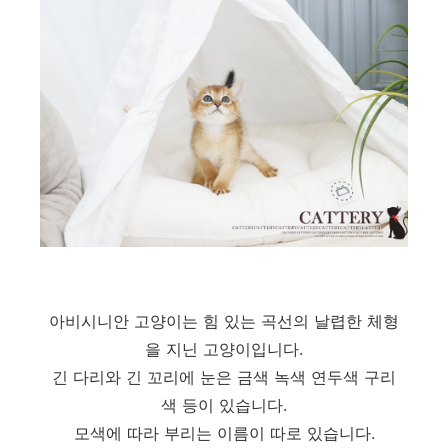
아비시니안 고양이는 힘 있는 곡선의 날렵한 체형
을 지닌 고양이입니다.
긴 다리와 긴 꼬리에 눈은 금색 녹색 연두색 구리
색 등이 있습니다.
모색에 따라 부리는 이름이 따로 있습니다.