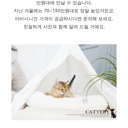
만원대에 만날 수 있습니다.
지난 겨울에는 70~130만원대로 정말 높았거든요.
아비시니안 가격이 궁금하시다면 문의해 보세요.
친절하게 사진과 함께 알려 드릴 거예요.