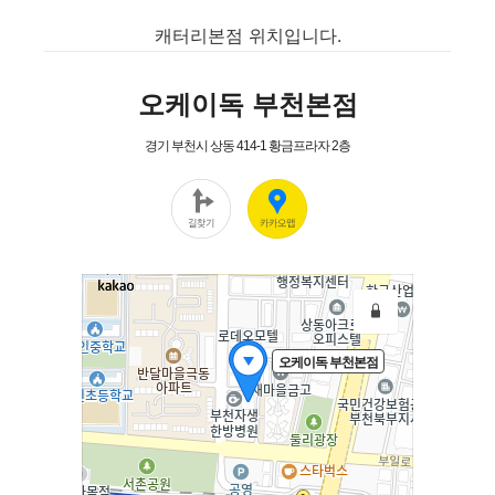
캐터리본점 위치입니다.