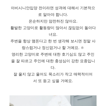
아비시니안입양 전이라면 성격에 대해서 기본적으
로 알아야 합니다.
온순하지만 얌전하진 않아요.
활발한 고양이로 활동량이 많아서 끊임없이 돌아다
녀요.
주변을 항상 맴돈다고 한 번 생각해 보시면 정말 사
랑스럽거나 정신없거나 할 거예요. ㅎ
영리한 고양이로 주변에 대한 호기심도 많고 주인
을 잘 따르고 주인에 대한 충성심이 강한 묘종입니
다.
잘 울지 않고 울어도 목소리가 작고 매력적이어
서 또 듣고 싶을 거예요.