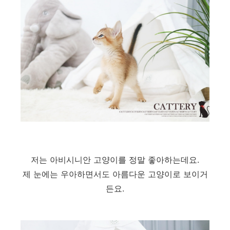
저는 아비시니안 고양이를 정말 좋아하는데요.
제 눈에는 우아하면서도 아름다운 고양이로 보이거
든요.