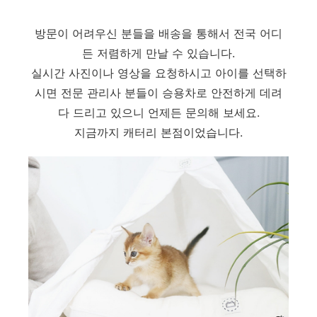
방문이 어려우신 분들을 배송을 통해서 전국 어디
든 저렴하게 만날 수 있습니다.
실시간 사진이나 영상을 요청하시고 아이를 선택하
시면 전문 관리사 분들이 승용차로 안전하게 데려
다 드리고 있으니 언제든 문의해 보세요.
지금까지 캐터리 본점이었습니다.