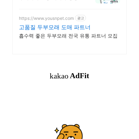
한 선물까지!
https://www.yousnpet.com
광고
고품질 두부모래 도매 파트너
흡수력 좋은 두부모래 전국 유통 파트너 모집