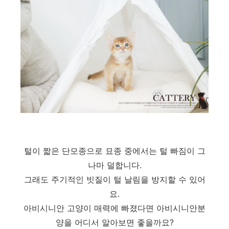
털이 짧은 단모종으로 묘종 중에서는 털 빠짐이 그
나마 덜합니다.
그래도 주기적인 빗질이 털 날림을 방지할 수 있어
요.
아비시니안 고양이 매력에 빠졌다면 아비시니안분
양을 어디서 알아보면 좋을까요?