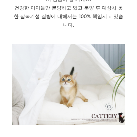
건강한 아이들만 분양하고 있고 분양 후 예상치 못
한 잠복기성 질병에 대해서는 100% 책임지고 있습
니다.