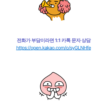
전화가 부담이라면 1:1 카톡 문자 상담
https://open.kakao.com/o/syGLNHfe