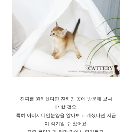
진짜를 원하셨다면 진짜인 곳에 방문해 보셔
야 할 걸요.
특히 아비시니안분양을 알아보고 계셨다면 지금
이 적기일 수 있어요.
요즘 분양가가 정말 많이 내렸거든요.