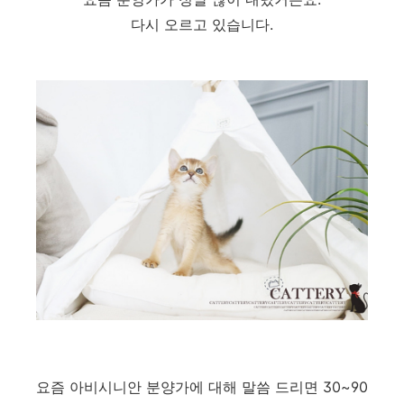
다시 오르고 있습니다.
요즘 아비시니안 분양가에 대해 말씀 드리면 30~90