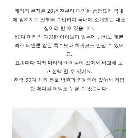
캐터리 본점은 20년 전부터 다양한 품종묘가 국내
에 알려지기 전부터 수입하여 국내에 소개했던 대표
샵이라 할 수 있습니다.
50여 마리의 다양한 아이들이 있는데 밤비노 데본
렉스 메인쿤 같은 특수묘나 희귀묘도 만날 수 있어
요.
묘종마다 여러 마리의 아이들이 있어서 비교해 보
고 선택 할 수 있어요.
전국 30여 개의 동물 병원과 연계되어 있어서 저렴
한 메디컬 혜택도 누릴 수 있습니다.