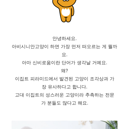
안녕하세요.
아비시니안고양이 하면 가장 먼저 떠오르는 게 뭘까
요.
아마 신비로움이란 단어가 생각날 거예요.
왜?
이집트 피라미드에서 발견된 고양이 조각상과 가
장 유사하다고 합니다.
고대 이집트의 성스러운 고양이라 추측하는 전문
가 분들도 많다고 해요.