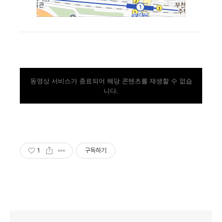
동영상 서비스가 종료되어 해당 콘텐츠를 재생할 수 없습
니다.
1
구독하기